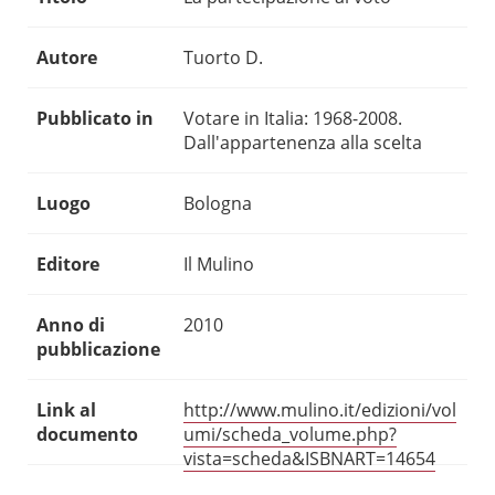
Autore
Tuorto D.
Pubblicato in
Votare in Italia: 1968-2008.
Dall'appartenenza alla scelta
Luogo
Bologna
Editore
Il Mulino
Anno di
2010
pubblicazione
Link al
http://www.mulino.it/edizioni/vol
documento
umi/scheda_volume.php?
vista=scheda&ISBNART=14654