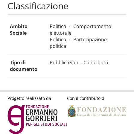
Classificazione
Ambito
Politica
Comportamento
Sociale
elettorale
Politica
Partecipazione
politica
Tipo di
Pubblicazioni - Contributo
documento
Progetto realizzato da
Con il contributo di