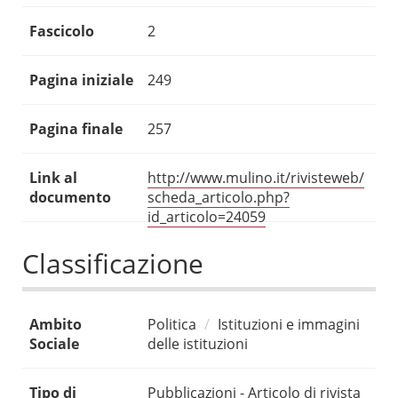
Fascicolo
2
Pagina iniziale
249
Pagina finale
257
Link al
http://www.mulino.it/rivisteweb/
documento
scheda_articolo.php?
id_articolo=24059
Classificazione
Ambito
Politica
Istituzioni e immagini
Sociale
delle istituzioni
Tipo di
Pubblicazioni - Articolo di rivista