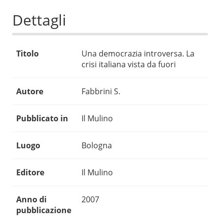
Dettagli
Titolo
Una democrazia introversa. La
crisi italiana vista da fuori
Autore
Fabbrini S.
Pubblicato in
Il Mulino
Luogo
Bologna
Editore
Il Mulino
Anno di
2007
pubblicazione