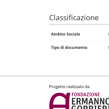
Classificazione
Ambito Sociale
Tipo di documento
Progetto realizzato da