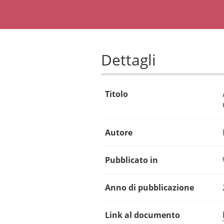
Dettagli
Titolo
Autore
Pubblicato in
Anno di pubblicazione
Link al documento