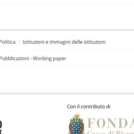
Politica
Istituzioni e immagini delle istituzioni
Pubblicazioni - Working paper
Con il contributo di