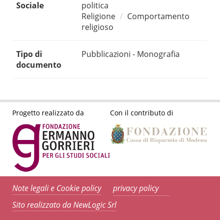
Sociale
politica
Religione
Comportamento
religioso
Tipo di
Pubblicazioni - Monografia
documento
Progetto realizzato da
Con il contributo di
Note legali e Cookie policy
privacy policy
Sito realizzato da NewLogic Srl