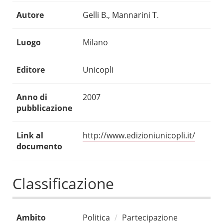
Autore
Gelli B., Mannarini T.
Luogo
Milano
Editore
Unicopli
Anno di
2007
pubblicazione
Link al
http://www.edizioniunicopli.it/
documento
Classificazione
Ambito
Politica
Partecipazione