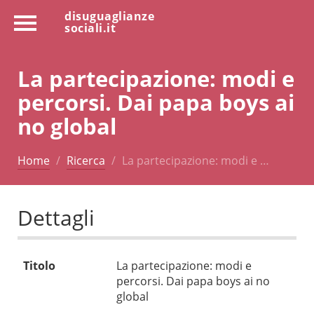
disuguaglianze
sociali.it
La partecipazione: modi e
percorsi. Dai papa boys ai
no global
Home
Ricerca
La partecipazione: modi e …
Dettagli
Titolo
La partecipazione: modi e
percorsi. Dai papa boys ai no
global