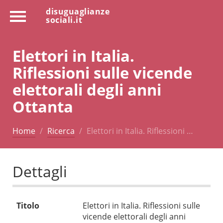
disuguaglianze
sociali.it
Elettori in Italia.
Riflessioni sulle vicende
elettorali degli anni
Ottanta
Home
Ricerca
Elettori in Italia. Riflessioni …
Dettagli
Titolo
Elettori in Italia. Riflessioni sulle
vicende elettorali degli anni