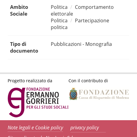
Ambito
Politica
Comportamento
Sociale
elettorale
Politica
Partecipazione
politica
Tipo di
Pubblicazioni - Monografia
documento
Progetto realizzato da
Con il contributo di
Note legali e Cookie policy
privacy policy