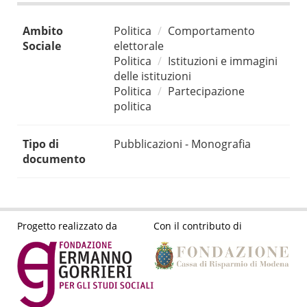
Ambito
Politica
Comportamento
Sociale
elettorale
Politica
Istituzioni e immagini
delle istituzioni
Politica
Partecipazione
politica
Tipo di
Pubblicazioni - Monografia
documento
Progetto realizzato da
Con il contributo di