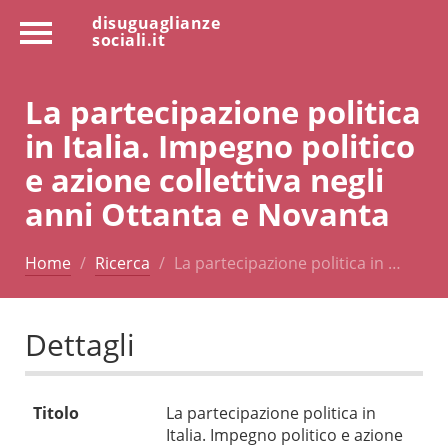
disuguaglianze
sociali.it
La partecipazione politica
in Italia. Impegno politico
e azione collettiva negli
anni Ottanta e Novanta
Home
Ricerca
La partecipazione politica in …
Dettagli
Titolo
La partecipazione politica in
Italia. Impegno politico e azione