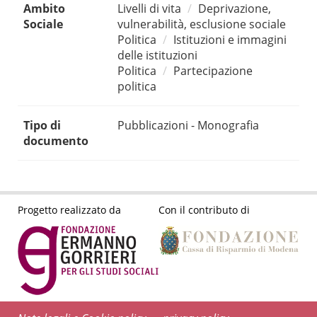
Ambito
Livelli di vita
Deprivazione,
Sociale
vulnerabilità, esclusione sociale
Politica
Istituzioni e immagini
delle istituzioni
Politica
Partecipazione
politica
Tipo di
Pubblicazioni - Monografia
documento
Progetto realizzato da
Con il contributo di