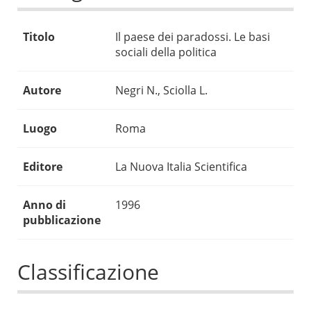
Titolo
Il paese dei paradossi. Le basi
sociali della politica
Autore
Negri N., Sciolla L.
Luogo
Roma
Editore
La Nuova Italia Scientifica
Anno di
1996
pubblicazione
Classificazione