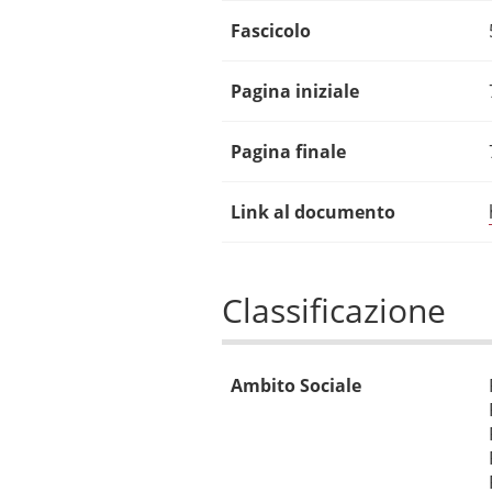
Fascicolo
Pagina iniziale
Pagina finale
Link al documento
Classificazione
Ambito Sociale