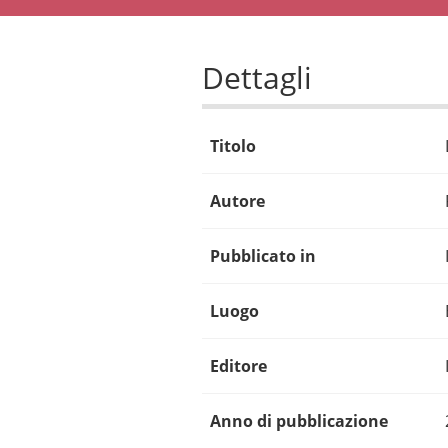
Dettagli
Titolo
Autore
Pubblicato in
Luogo
Editore
Anno di pubblicazione