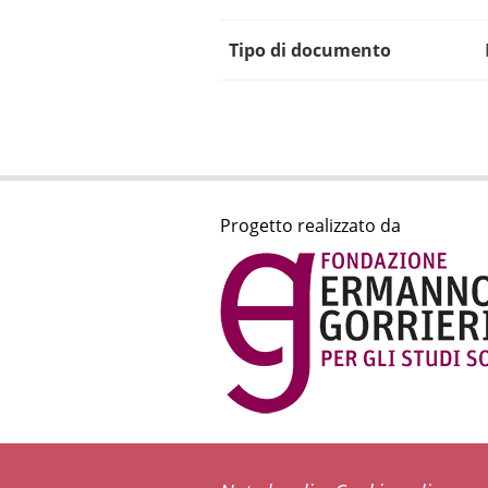
Tipo di documento
Progetto realizzato da