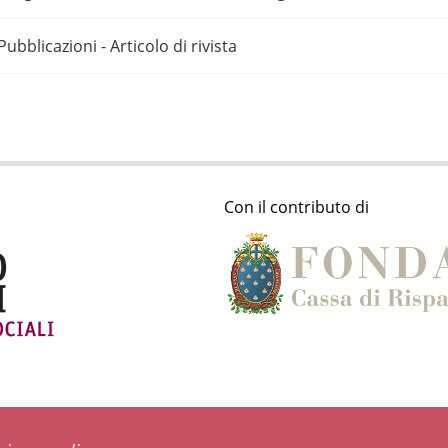
Pubblicazioni - Articolo di rivista
Con il contributo di