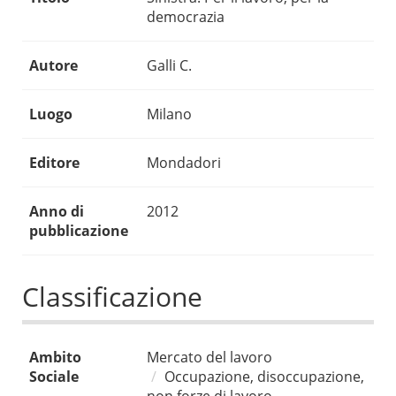
democrazia
Autore
Galli C.
Luogo
Milano
Editore
Mondadori
Anno di
2012
pubblicazione
Classificazione
Ambito
Mercato del lavoro
Sociale
Occupazione, disoccupazione,