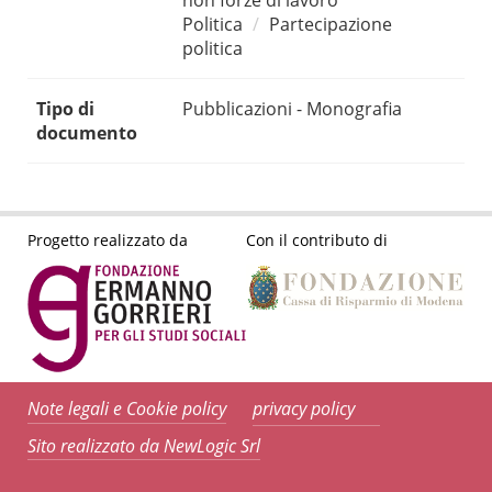
non forze di lavoro
Politica
Partecipazione
politica
Tipo di
Pubblicazioni - Monografia
documento
Progetto realizzato da
Con il contributo di
Note legali e Cookie policy
privacy policy
Sito realizzato da NewLogic Srl