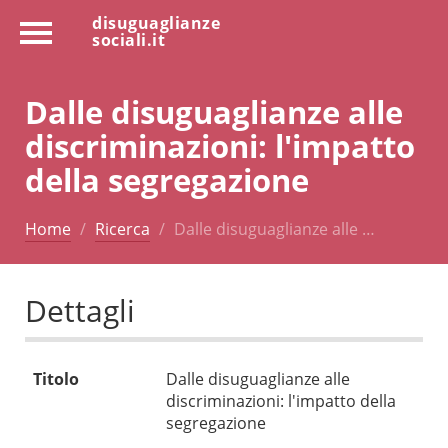
disuguaglianze
sociali.it
Dalle disuguaglianze alle
discriminazioni: l'impatto
della segregazione
Home
Ricerca
Dalle disuguaglianze alle …
Dettagli
Titolo
Dalle disuguaglianze alle
discriminazioni: l'impatto della
segregazione