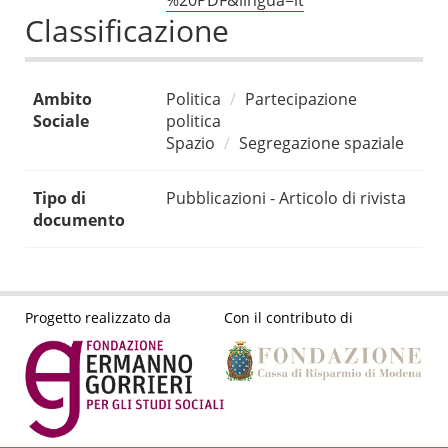
%20PDF&lingua=it
Classificazione
Ambito
Politica
Partecipazione
Sociale
politica
Spazio
Segregazione spaziale
Tipo di
Pubblicazioni - Articolo di rivista
documento
Progetto realizzato da
Con il contributo di