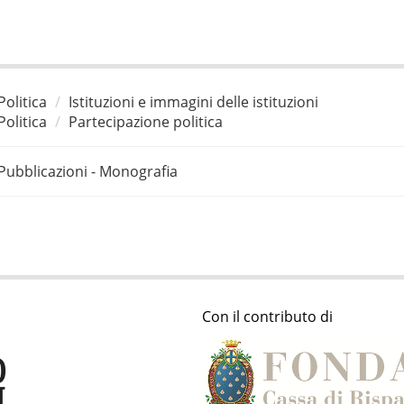
Politica
Istituzioni e immagini delle istituzioni
Politica
Partecipazione politica
Pubblicazioni - Monografia
Con il contributo di