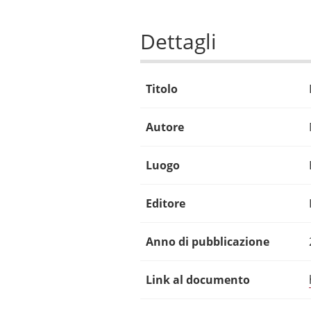
Dettagli
Titolo
Autore
Luogo
Editore
Anno di pubblicazione
Link al documento