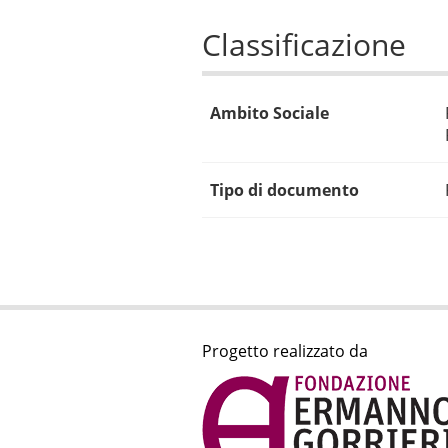
Classificazione
Ambito Sociale
Tipo di documento
Progetto realizzato da