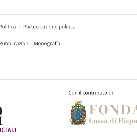
Politica
Partecipazione politica
Pubblicazioni - Monografia
Con il contributo di