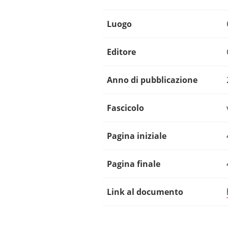
Luogo
Editore
Anno di pubblicazione
Fascicolo
Pagina iniziale
Pagina finale
Link al documento