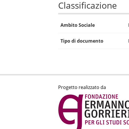
Classificazione
Ambito Sociale
Tipo di documento
Progetto realizzato da