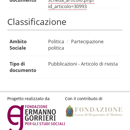
documento
scheda_articolo.php?
id_articolo=30993
Classificazione
Ambito
Politica
Partecipazione
Sociale
politica
Tipo di
Pubblicazioni - Articolo di rivista
documento
Progetto realizzato da
Con il contributo di