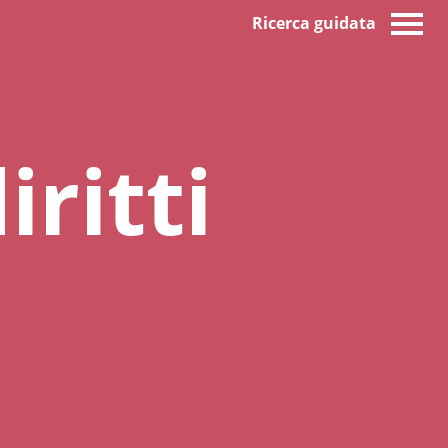
Ricerca guidata
ritti