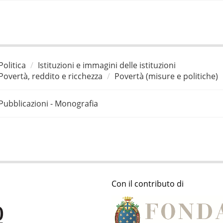
Politica
Istituzioni e immagini delle istituzioni
Povertà, reddito e ricchezza
Povertà (misure e politiche)
Pubblicazioni - Monografia
Con il contributo di