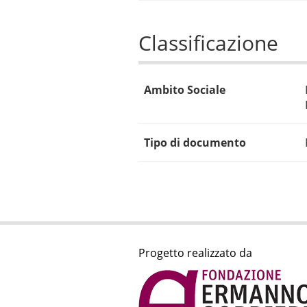
Classificazione
Ambito Sociale
Tipo di documento
Progetto realizzato da