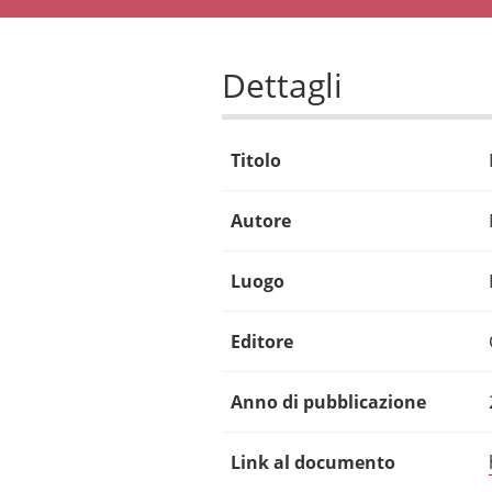
Dettagli
Titolo
Autore
Luogo
Editore
Anno di pubblicazione
Link al documento