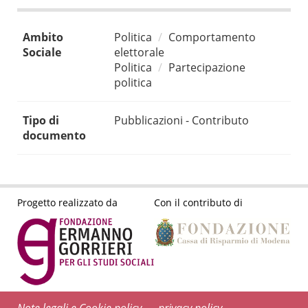
Ambito
Politica
Comportamento
Sociale
elettorale
Politica
Partecipazione
politica
Tipo di
Pubblicazioni - Contributo
documento
Progetto realizzato da
Con il contributo di