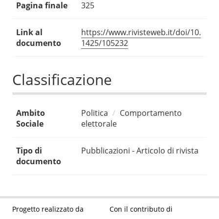
Pagina finale
325
Link al
https://www.rivisteweb.it/doi/10.
documento
1425/105232
Classificazione
Ambito
Politica
Comportamento
Sociale
elettorale
Tipo di
Pubblicazioni - Articolo di rivista
documento
Progetto realizzato da
Con il contributo di