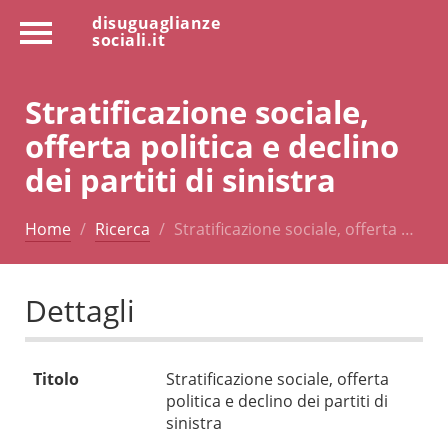
disuguaglianze
sociali.it
Stratificazione sociale,
offerta politica e declino
dei partiti di sinistra
Home
Ricerca
Stratificazione sociale, offerta …
Dettagli
Titolo
Stratificazione sociale, offerta
politica e declino dei partiti di
sinistra