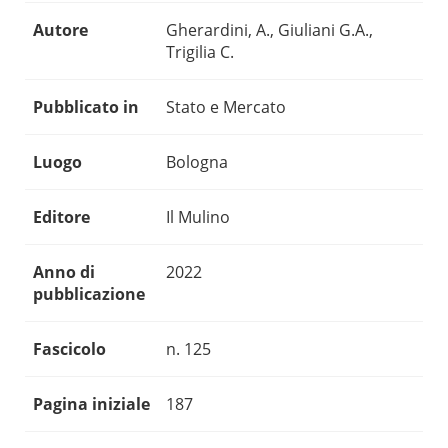
Autore
Gherardini, A., Giuliani G.A.,
Trigilia C.
Pubblicato in
Stato e Mercato
Luogo
Bologna
Editore
Il Mulino
Anno di
2022
pubblicazione
Fascicolo
n. 125
Pagina iniziale
187