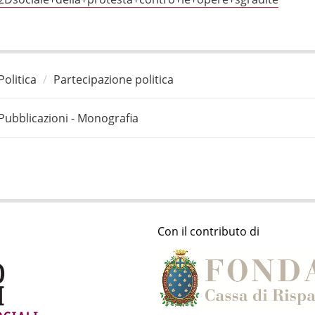
Politica
Partecipazione politica
Pubblicazioni - Monografia
Con il contributo di