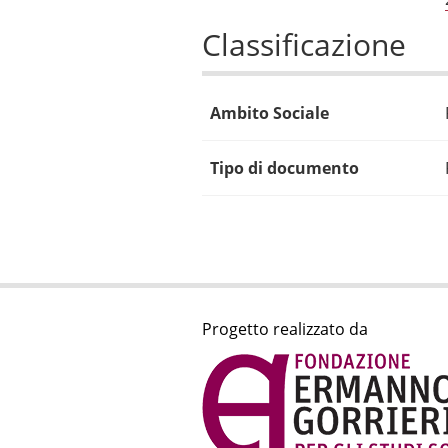
Classificazione
Ambito Sociale
Tipo di documento
Progetto realizzato da