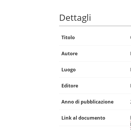
Dettagli
Titolo
Autore
Luogo
Editore
Anno di pubblicazione
Link al documento