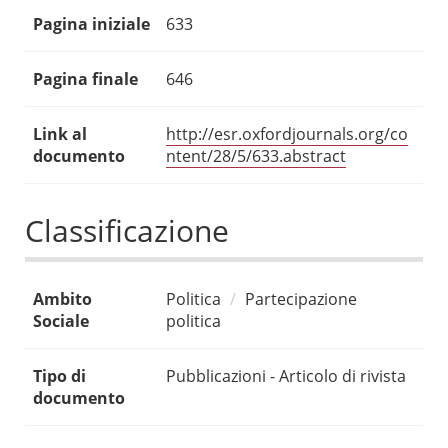
Pagina iniziale
633
Pagina finale
646
Link al
http://esr.oxfordjournals.org/co
documento
ntent/28/5/633.abstract
Classificazione
Ambito
Politica
Partecipazione
Sociale
politica
Tipo di
Pubblicazioni - Articolo di rivista
documento