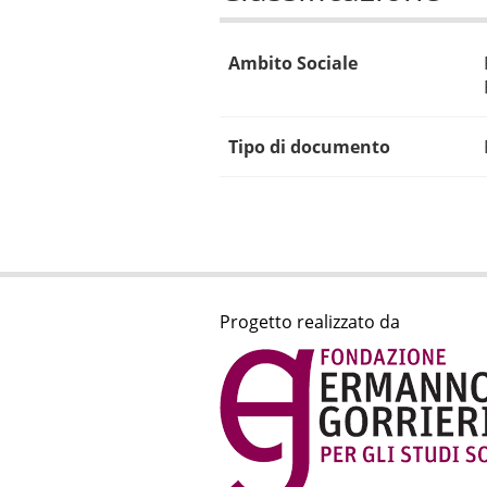
Ambito Sociale
Tipo di documento
Progetto realizzato da