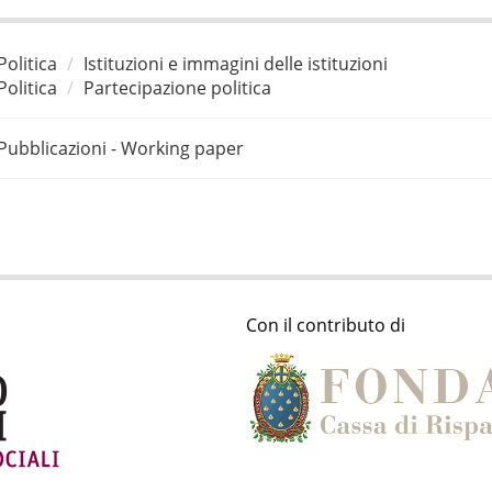
Politica
Istituzioni e immagini delle istituzioni
Politica
Partecipazione politica
Pubblicazioni - Working paper
Con il contributo di