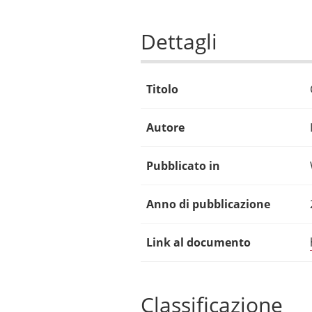
Dettagli
Titolo
Autore
Pubblicato in
Anno di pubblicazione
Link al documento
Classificazione