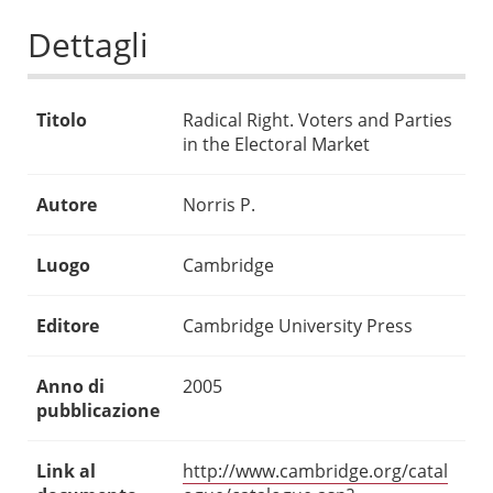
Dettagli
Titolo
Radical Right. Voters and Parties
in the Electoral Market
Autore
Norris P.
Luogo
Cambridge
Editore
Cambridge University Press
Anno di
2005
pubblicazione
Link al
http://www.cambridge.org/catal