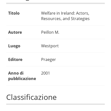
Titolo
Welfare in Ireland: Actors,
Resources, and Strategies
Autore
Peillon M.
Luogo
Westport
Editore
Praeger
Anno di
2001
pubblicazione
Classificazione