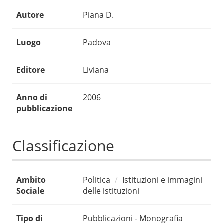
Autore
Piana D.
Luogo
Padova
Editore
Liviana
Anno di
2006
pubblicazione
Classificazione
Ambito
Politica
Istituzioni e immagini
Sociale
delle istituzioni
Tipo di
Pubblicazioni - Monografia