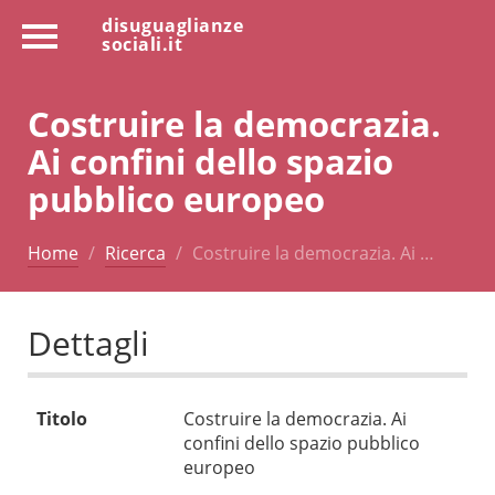
disuguaglianze
sociali.it
Costruire la democrazia.
Ai confini dello spazio
pubblico europeo
Home
Ricerca
Costruire la democrazia. Ai …
Dettagli
Titolo
Costruire la democrazia. Ai
confini dello spazio pubblico
europeo