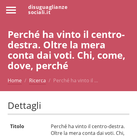
disuguaglianze
sociali.it
Perché ha vinto il centro-
destra. Oltre la mera
conta dai voti. Chi, come,
dove, perché
Home
Ricerca
Perché ha vinto il …
Dettagli
Titolo
Perché ha vinto il centro-destra.
Oltre la mera conta dai voti. Chi,