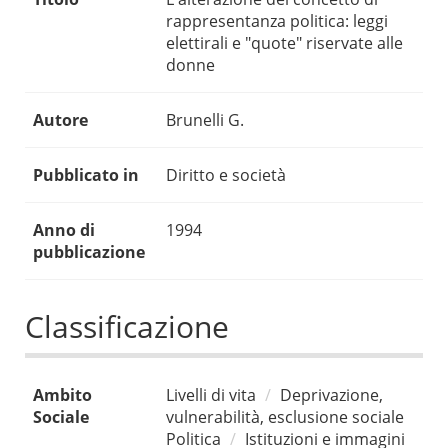
rappresentanza politica: leggi
elettirali e "quote" riservate alle
donne
Autore
Brunelli G.
Pubblicato in
Diritto e società
Anno di
1994
pubblicazione
Classificazione
Ambito
Livelli di vita
Deprivazione,
Sociale
vulnerabilità, esclusione sociale
Politica
Istituzioni e immagini