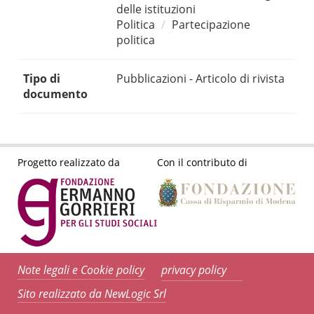
delle istituzioni
Politica
Partecipazione
politica
Tipo di
Pubblicazioni - Articolo di rivista
documento
Progetto realizzato da
Con il contributo di
Note legali e Cookie policy
privacy policy
Sito realizzato da NewLogic Srl