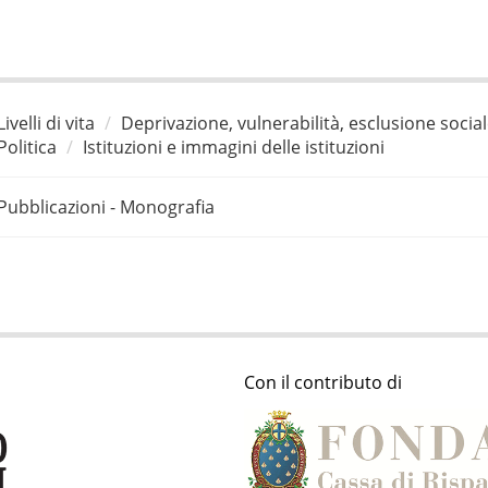
Livelli di vita
Deprivazione, vulnerabilità, esclusione socia
Politica
Istituzioni e immagini delle istituzioni
Pubblicazioni - Monografia
Con il contributo di