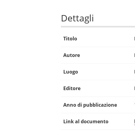
Dettagli
Titolo
Autore
Luogo
Editore
Anno di pubblicazione
Link al documento