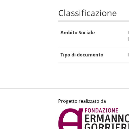
Classificazione
Ambito Sociale
Tipo di documento
Progetto realizzato da