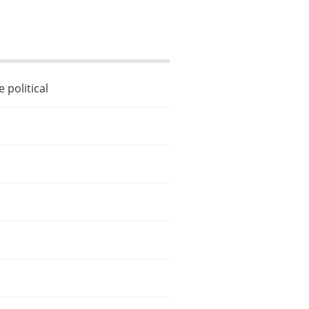
 political