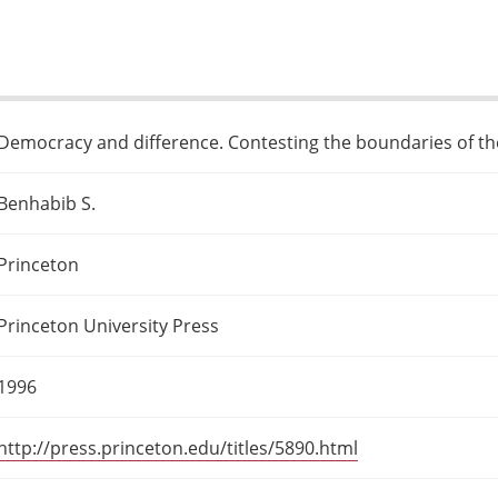
Democracy and difference. Contesting the boundaries of the
Benhabib S.
Princeton
Princeton University Press
1996
http://press.princeton.edu/titles/5890.html