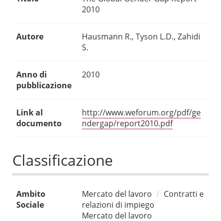
2010
Autore
Hausmann R., Tyson L.D., Zahidi
S.
Anno di
2010
pubblicazione
Link al
http://www.weforum.org/pdf/ge
documento
ndergap/report2010.pdf
Classificazione
Ambito
Mercato del lavoro
Contratti e
Sociale
relazioni di impiego
Mercato del lavoro