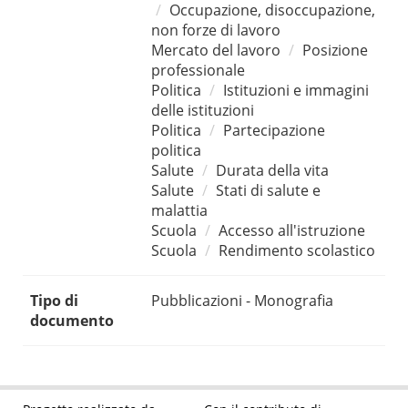
Occupazione, disoccupazione,
non forze di lavoro
Mercato del lavoro
Posizione
professionale
Politica
Istituzioni e immagini
delle istituzioni
Politica
Partecipazione
politica
Salute
Durata della vita
Salute
Stati di salute e
malattia
Scuola
Accesso all'istruzione
Scuola
Rendimento scolastico
Tipo di
Pubblicazioni - Monografia
documento