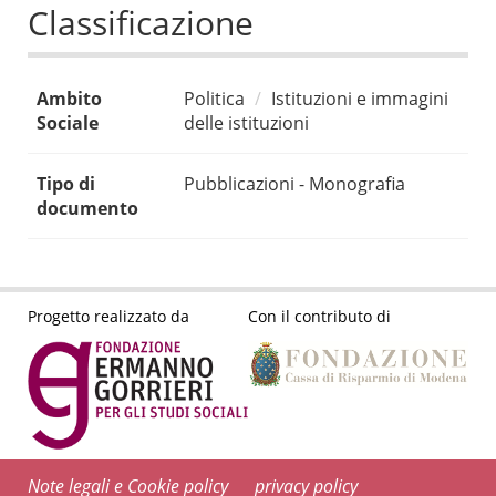
Classificazione
Ambito
Politica
Istituzioni e immagini
Sociale
delle istituzioni
Tipo di
Pubblicazioni - Monografia
documento
Progetto realizzato da
Con il contributo di
Note legali e Cookie policy
privacy policy