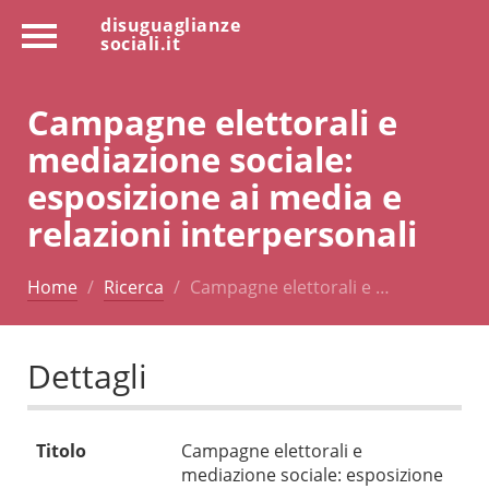
disuguaglianze
sociali.it
Campagne elettorali e
mediazione sociale:
esposizione ai media e
relazioni interpersonali
Home
Ricerca
Campagne elettorali e …
Dettagli
Titolo
Campagne elettorali e
mediazione sociale: esposizione