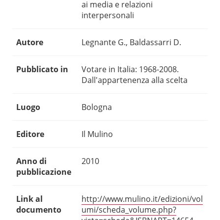
ai media e relazioni
interpersonali
Autore
Legnante G., Baldassarri D.
Pubblicato in
Votare in Italia: 1968-2008.
Dall'appartenenza alla scelta
Luogo
Bologna
Editore
Il Mulino
Anno di
2010
pubblicazione
Link al
http://www.mulino.it/edizioni/vol
documento
umi/scheda_volume.php?