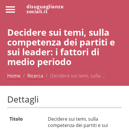
disuguaglianze
sociali.it
Decidere sui temi, sulla
competenza dei partiti e
sui leader: i fattori di
medio periodo
Home
Ricerca
Decidere sui temi, sulla …
Dettagli
Titolo
Decidere sui temi, sulla
competenza dei partiti e sui