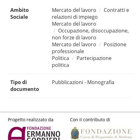
Ambito
Mercato del lavoro
Contratti e
Sociale
relazioni di impiego
Mercato del lavoro
Occupazione, disoccupazione,
non forze di lavoro
Mercato del lavoro
Posizione
professionale
Politica
Partecipazione
politica
Tipo di
Pubblicazioni - Monografia
documento
Progetto realizzato da
Con il contributo di