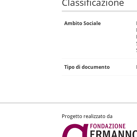
Classificazione
Ambito Sociale
Tipo di documento
Progetto realizzato da