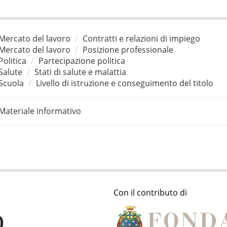
Mercato del lavoro
Contratti e relazioni di impiego
Mercato del lavoro
Posizione professionale
Politica
Partecipazione politica
Salute
Stati di salute e malattia
Scuola
Livello di istruzione e conseguimento del titolo
Materiale informativo
Con il contributo di