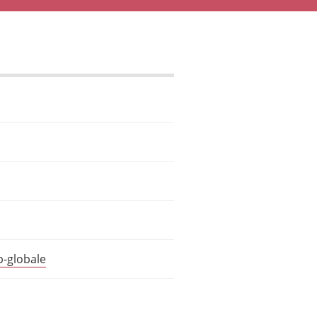
p-globale