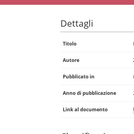
Dettagli
Titolo
Autore
Pubblicato in
Anno di pubblicazione
Link al documento