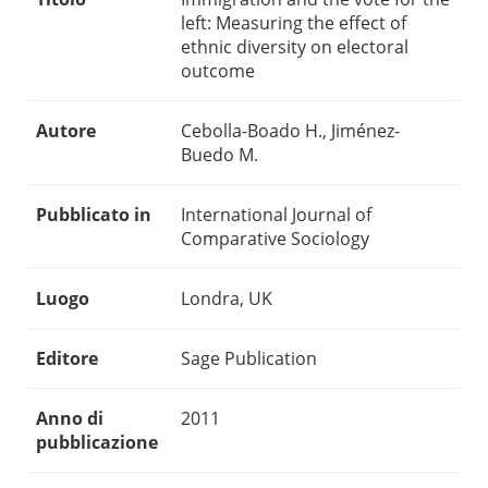
left: Measuring the effect of
ethnic diversity on electoral
outcome
Autore
Cebolla-Boado H., Jiménez-
Buedo M.
Pubblicato in
International Journal of
Comparative Sociology
Luogo
Londra, UK
Editore
Sage Publication
Anno di
2011
pubblicazione