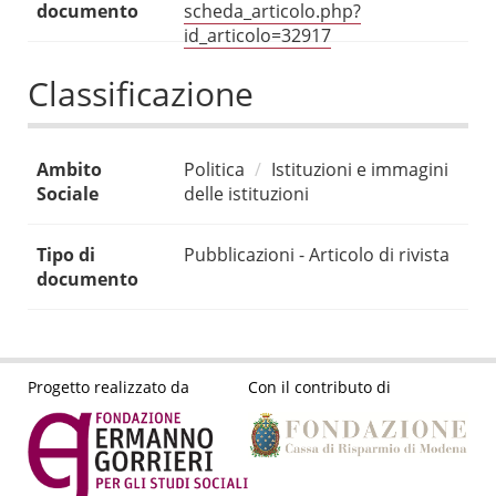
documento
scheda_articolo.php?
id_articolo=32917
Classificazione
Ambito
Politica
Istituzioni e immagini
Sociale
delle istituzioni
Tipo di
Pubblicazioni - Articolo di rivista
documento
Progetto realizzato da
Con il contributo di