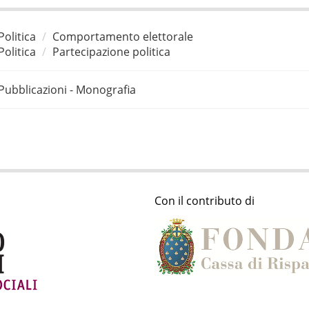
Politica
Comportamento elettorale
Politica
Partecipazione politica
Pubblicazioni - Monografia
Con il contributo di