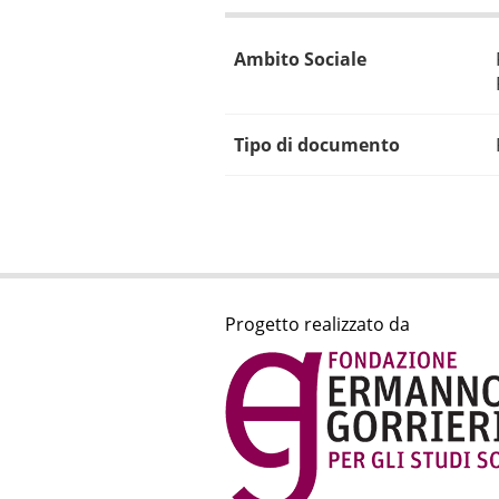
Ambito Sociale
Tipo di documento
Progetto realizzato da