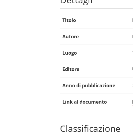
Titolo
Autore
Luogo
Editore
Anno di pubblicazione
Link al documento
Classificazione