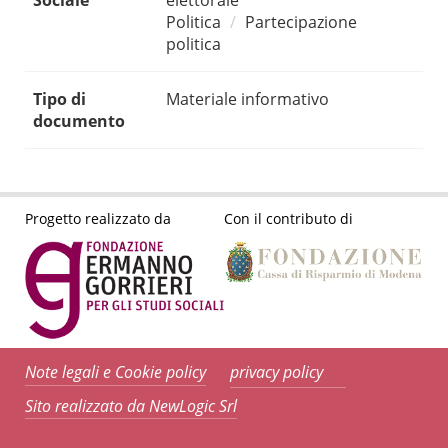
Sociale
elettorale
Politica
Partecipazione
politica
Tipo di
Materiale informativo
documento
Progetto realizzato da
Con il contributo di
Note legali e Cookie policy
privacy policy
Sito realizzato da NewLogic Srl