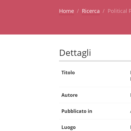
Home
Ricerca
Political
Dettagli
Titolo
Autore
Pubblicato in
Luogo