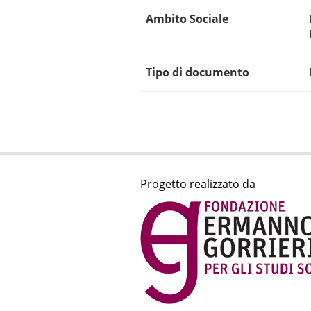
Ambito Sociale
Tipo di documento
Progetto realizzato da