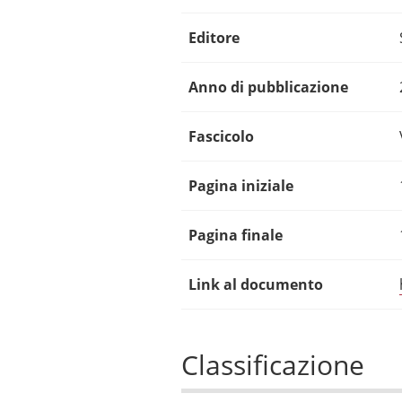
Editore
Anno di pubblicazione
Fascicolo
Pagina iniziale
Pagina finale
Link al documento
Classificazione