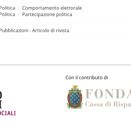
Politica
Comportamento elettorale
Politica
Partecipazione politica
Pubblicazioni - Articolo di rivista
Con il contributo di