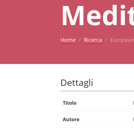
Medi
Home
Ricerca
European
Dettagli
Titolo
Autore