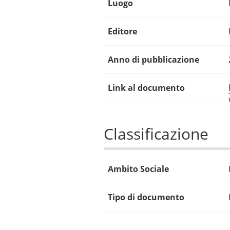
Luogo
Editore
Anno di pubblicazione
Link al documento
Classificazione
Ambito Sociale
Tipo di documento