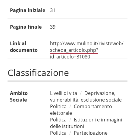
Pagina iniziale
31
Pagina finale
39
Link al
http://www.mulino.it/rivisteweb/
documento
scheda_articolo.php?
id_articolo=31080
Classificazione
Ambito
Livelli di vita
Deprivazione,
Sociale
vulnerabilità, esclusione sociale
Politica
Comportamento
elettorale
Politica
Istituzioni e immagini
delle istituzioni
Politica
Partecipazione