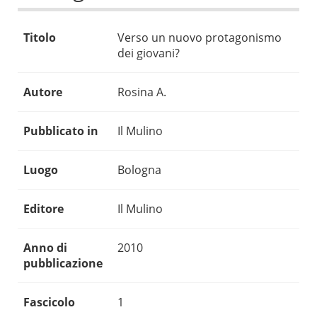
Titolo
Verso un nuovo protagonismo
dei giovani?
Autore
Rosina A.
Pubblicato in
Il Mulino
Luogo
Bologna
Editore
Il Mulino
Anno di
2010
pubblicazione
Fascicolo
1