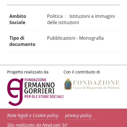
Ambito
Politica
Istituzioni e immagini
Sociale
delle istituzioni
Tipo di
Pubblicazioni - Monografia
documento
Progetto realizzato da
Con il contributo di
Note legali e Cookie policy
privacy policy
Sito realizzato da NewLogic Srl