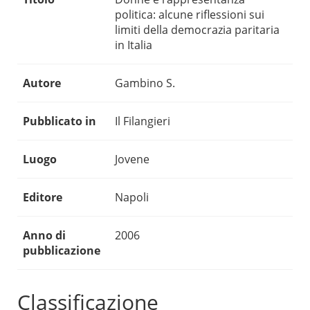
politica: alcune riflessioni sui
limiti della democrazia paritaria
in Italia
Autore
Gambino S.
Pubblicato in
Il Filangieri
Luogo
Jovene
Editore
Napoli
Anno di
2006
pubblicazione
Classificazione