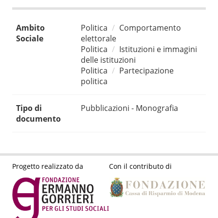
Ambito
Politica
Comportamento
Sociale
elettorale
Politica
Istituzioni e immagini
delle istituzioni
Politica
Partecipazione
politica
Tipo di
Pubblicazioni - Monografia
documento
Progetto realizzato da
Con il contributo di