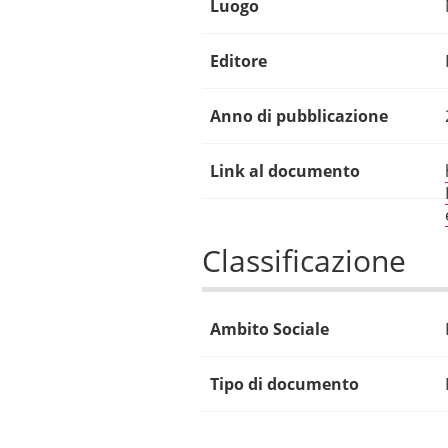
Luogo
Editore
Anno di pubblicazione
Link al documento
Classificazione
Ambito Sociale
Tipo di documento