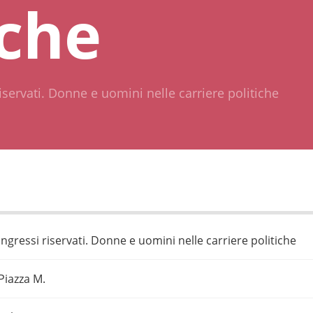
iche
riservati. Donne e uomini nelle carriere politiche
Ingressi riservati. Donne e uomini nelle carriere politiche
Piazza M.