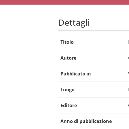
Dettagli
Titolo
Autore
Pubblicato in
Luogo
Editore
Anno di pubblicazione