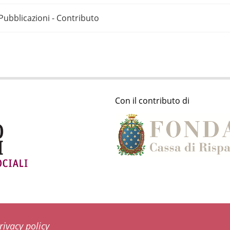
Pubblicazioni - Contributo
Con il contributo di
rivacy policy