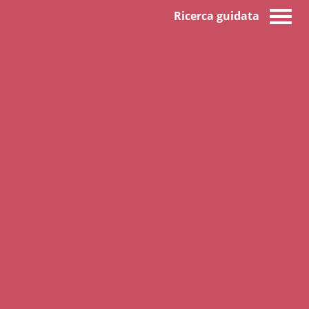
Ricerca guidata