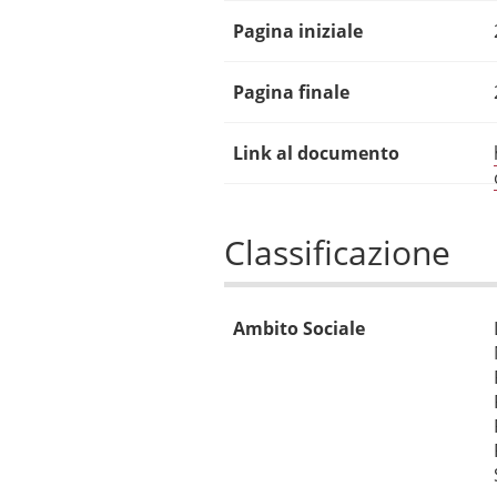
Pagina iniziale
Pagina finale
Link al documento
Classificazione
Ambito Sociale