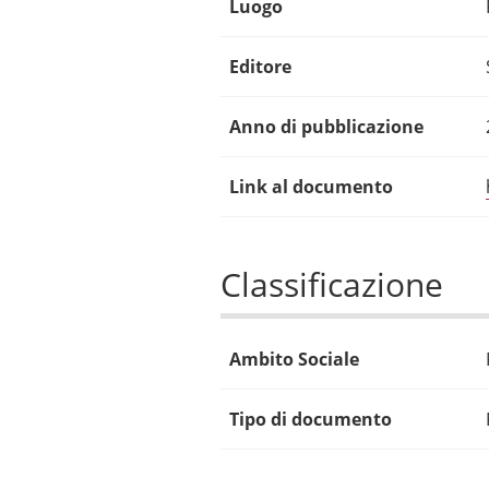
Luogo
Editore
Anno di pubblicazione
Link al documento
Classificazione
Ambito Sociale
Tipo di documento