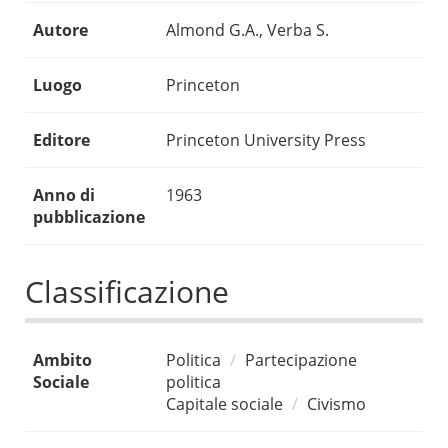
Autore
Almond G.A., Verba S.
Luogo
Princeton
Editore
Princeton University Press
Anno di
1963
pubblicazione
Classificazione
Ambito
Politica
Partecipazione
Sociale
politica
Capitale sociale
Civismo