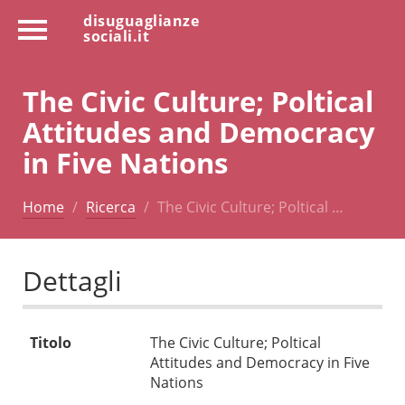
disuguaglianze
sociali.it
The Civic Culture; Poltical
Attitudes and Democracy
in Five Nations
Home
Ricerca
The Civic Culture; Poltical …
Dettagli
Titolo
The Civic Culture; Poltical
Attitudes and Democracy in Five
Nations