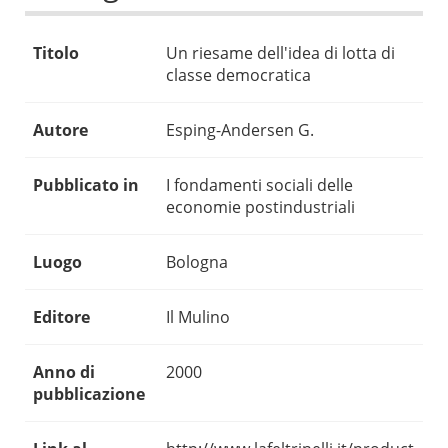
Titolo
Un riesame dell'idea di lotta di
classe democratica
Autore
Esping-Andersen G.
Pubblicato in
I fondamenti sociali delle
economie postindustriali
Luogo
Bologna
Editore
Il Mulino
Anno di
2000
pubblicazione