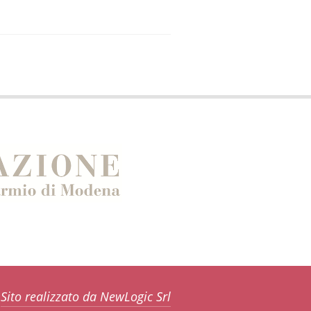
Sito realizzato da NewLogic Srl