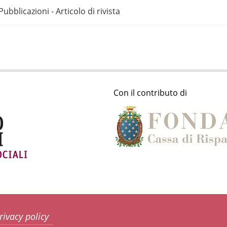
Pubblicazioni - Articolo di rivista
Con il contributo di
rivacy policy