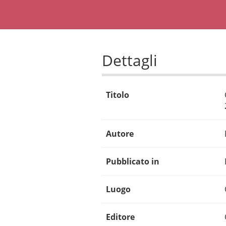
Dettagli
Titolo
Autore
Pubblicato in
Luogo
Editore