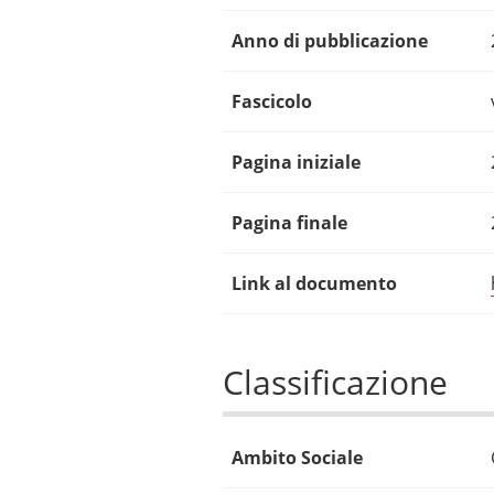
Anno di pubblicazione
Fascicolo
Pagina iniziale
Pagina finale
Link al documento
Classificazione
Ambito Sociale