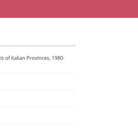
 of italian Provinces, 1980-