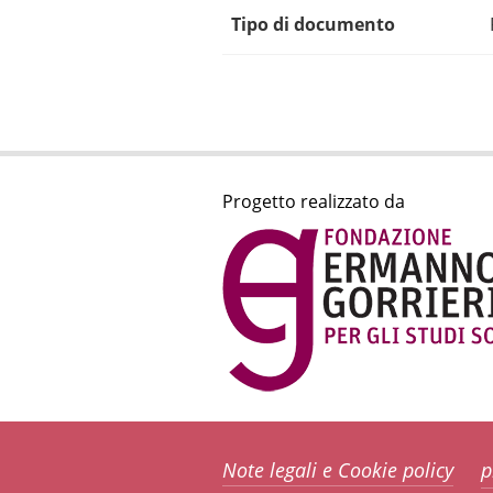
Tipo di documento
Progetto realizzato da
Note legali e Cookie policy
p