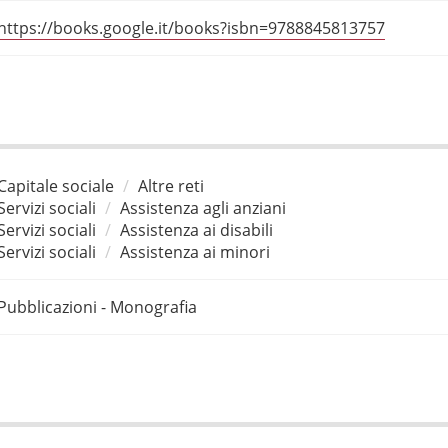
https://books.google.it/books?isbn=9788845813757
Capitale sociale
Altre reti
Servizi sociali
Assistenza agli anziani
Servizi sociali
Assistenza ai disabili
Servizi sociali
Assistenza ai minori
Pubblicazioni - Monografia