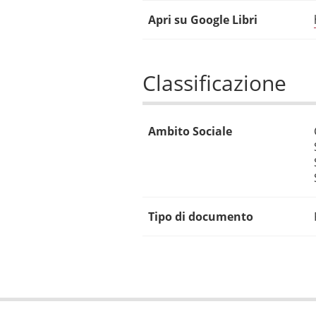
Apri su Google Libri
Classificazione
Ambito Sociale
Tipo di documento