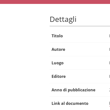
Dettagli
Titolo
Autore
Luogo
Editore
Anno di pubblicazione
Link al documento