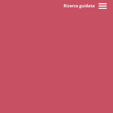
Ricerca guidata