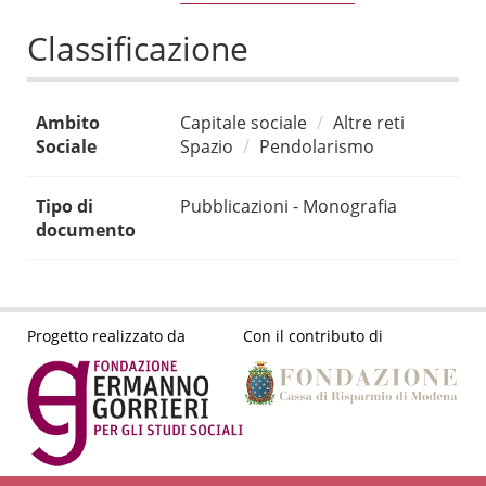
Classificazione
Ambito
Capitale sociale
Altre reti
Sociale
Spazio
Pendolarismo
Tipo di
Pubblicazioni - Monografia
documento
Progetto realizzato da
Con il contributo di