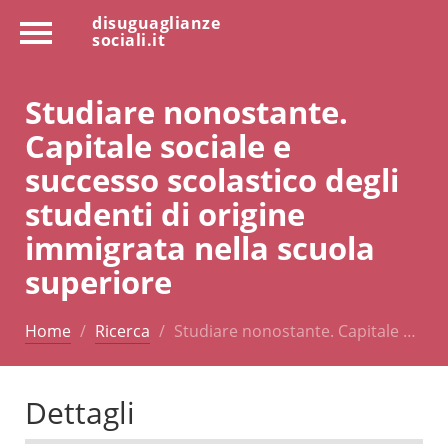
disuguaglianze
sociali.it
Studiare nonostante.
Capitale sociale e
successo scolastico degli
studenti di origine
immigrata nella scuola
superiore
Home
Ricerca
Studiare nonostante. Capitale …
Dettagli