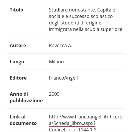
Titolo
Studiare nonostante. Capitale
sociale e successo scolastico
degli studenti di origine
immigrata nella scuola superiore
Autore
Ravecca A.
Luogo
Milano
Editore
FrancoAngeli
Anno di
2009
pubblicazione
Link al
http://www.francoangeli.it/Ricerc
documento
a/Scheda_libro.aspx?
CodiceLibro=1144.1.8