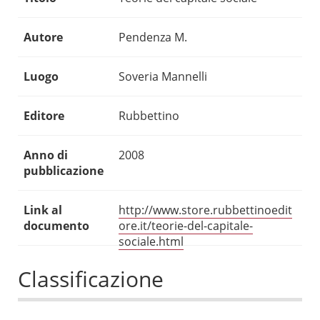
Autore
Pendenza M.
Luogo
Soveria Mannelli
Editore
Rubbettino
Anno di
2008
pubblicazione
Link al
http://www.store.rubbettinoedit
documento
ore.it/teorie-del-capitale-
sociale.html
Classificazione