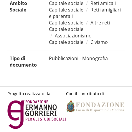
Ambito
Capitale sociale
Reti amicali
Sociale
Capitale sociale
Reti famigliari
e parentali
Capitale sociale
Altre reti
Capitale sociale
Associazionismo
Capitale sociale
Civismo
Tipo di
Pubblicazioni - Monografia
documento
Progetto realizzato da
Con il contributo di