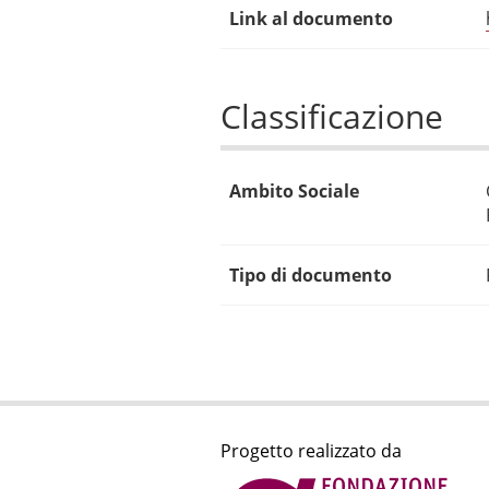
Link al documento
Classificazione
Ambito Sociale
Tipo di documento
Progetto realizzato da