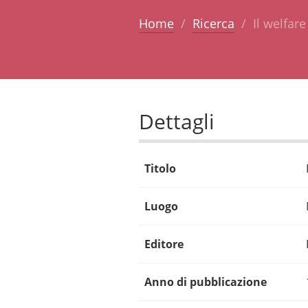
Home
Ricerca
Il welfare
Dettagli
Titolo
Luogo
Editore
Anno di pubblicazione