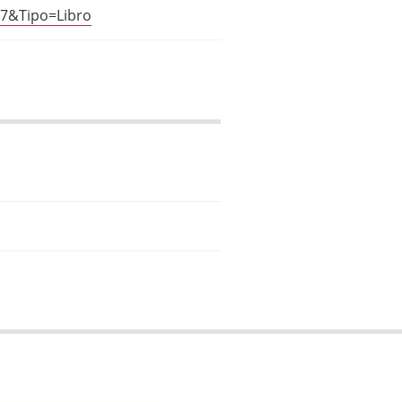
07&Tipo=Libro