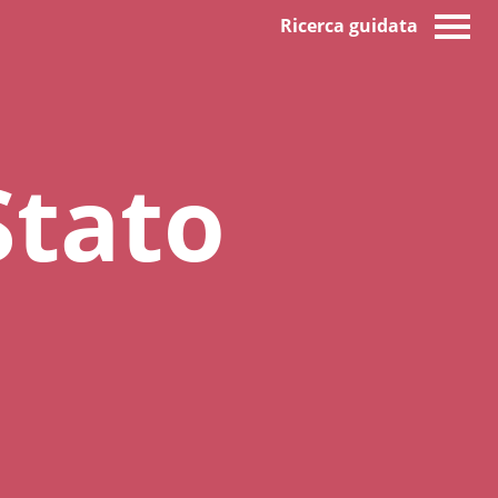
Ricerca guidata
Stato